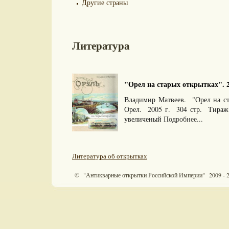
Другие страны
Литература
"Орел на старых открытках". 2
Владимир Матвеев. "Орел на ст
Орел. 2005 г. 304 стр. Тираж
увеличеный
Подробнее...
Литература об открытках
© "Антикварные открытки Российской Империи" 2009 - 