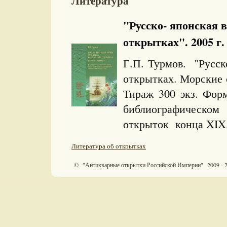
Литература
"Русско- японская в
открытках". 2005 г.
Г.П. Турмов. "Русск
открытках. Морские 
Тираж 300 экз. Фо
библиографическом
открыток конца XIX
Литература об открытках
© "Антикварные открытки Российской Империи" 2009 - 