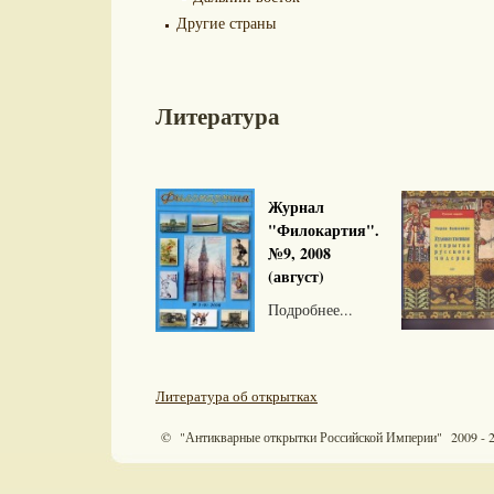
Другие страны
Литература
Журнал
"Филокартия".
№9, 2008
(август)
Подробнее...
Литература об открытках
© "Антикварные открытки Российской Империи" 2009 - 