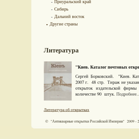
Приуральский край
Сибирь
Дальний восток
Другие страны
Литература
"Киев. Каталог почтовых откры
Сергей Борковский. "Киев. Кат
2007 г. 48 стр. Тираж не указан
открыток издательской фирм
количестве 90 штук.
Подробнее..
Литература об открытках
© "Антикварные открытки Российской Империи" 2009 - 