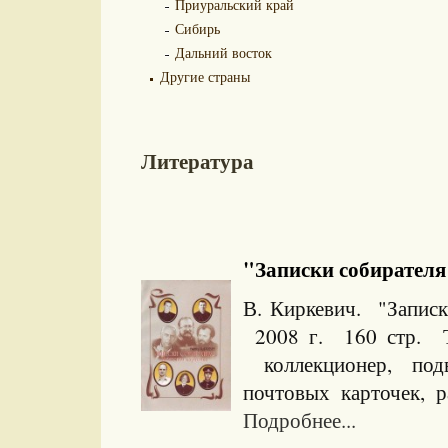
Приуральский край
Сибирь
Дальний восток
Другие страны
Литература
"Записки собирателя 
В. Киркевич. "Записки
2008 г. 160 стр. Ти
коллекционер, под
почтовых карточек, р
Подробнее...