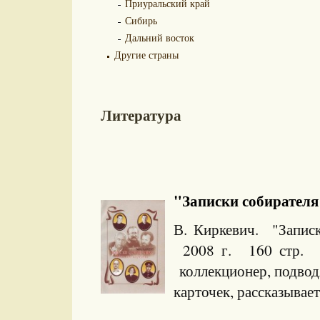
Приуральский край
Сибирь
Дальний восток
Другие страны
Литература
"Записки собирателя 
В. Киркевич. "Записк
2008 г. 160 стр. Т
коллекционер, подвод
карточек, рассказывает