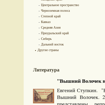
Центральное пространство
Черноземная полоса
Степной край
Кавказ
Средняя Азия
Приуральский край
Сибирь
Дальний восток
Другие страны
Литература
"Вышний Волочек на
Евгений Ступкин. "
Вышний Волочек. 
представлены репр