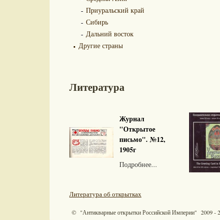
Приуральский край
Сибирь
Дальний восток
Другие страны
Литература
Журнал
"Открытое
письмо". №12,
1905г
Подробнее...
Литература об открытках
© "Антикварные открытки Российской Империи" 2009 - 