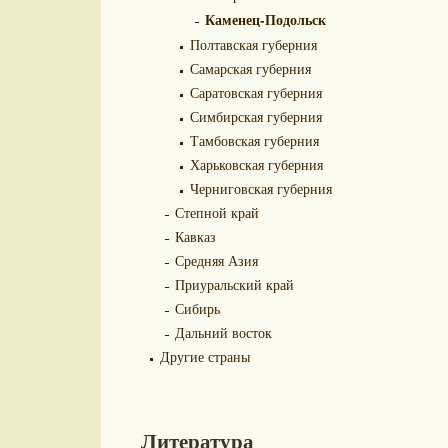
Каменец-Подольск
Полтавская губерния
Самарская губерния
Саратовская губерния
Симбирская губерния
Тамбовская губерния
Харьковская губерния
Черниговская губерния
Степной край
Кавказ
Средняя Азия
Приуральский край
Сибирь
Дальний восток
Другие страны
Литература