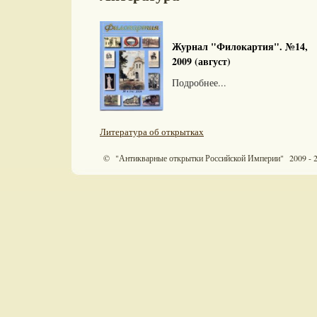
Журнал "Филокартия". №14,
2009 (август)
Подробнее...
Литература об открытках
© "Антикварные открытки Российской Империи" 2009 - 