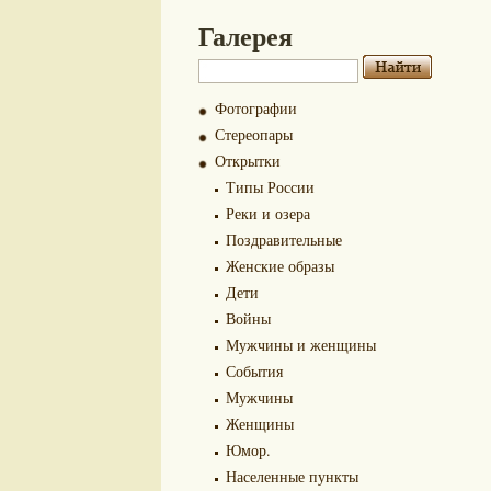
Галерея
Фотографии
Стереопары
Открытки
Типы России
Реки и озера
Поздравительные
Женские образы
Дети
Войны
Мужчины и женщины
События
Мужчины
Женщины
Юмор.
Населенные пункты