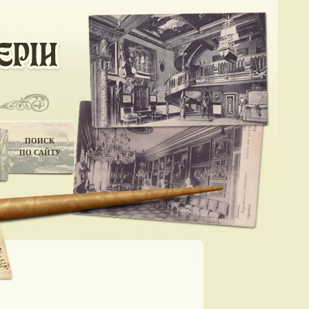
ПОИСК
ПО САЙТУ