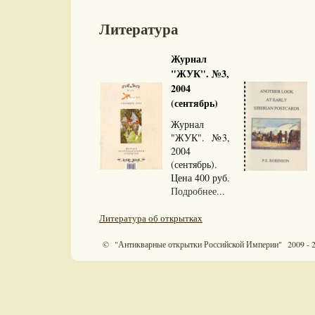
Литература
Журнал
"ЖУК". №3,
2004
(сентябрь)
Журнал
"ЖУК". №3,
2004
(сентябрь).
Цена 400 руб.
Подробнее...
Литература об открытках
© "Антикварные открытки Российской Империи" 2009 - 