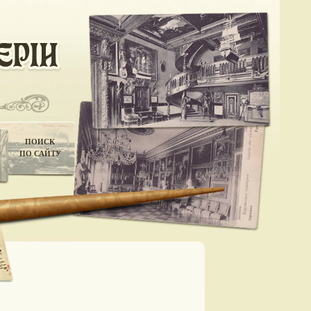
ПОИСК
ПО САЙТУ