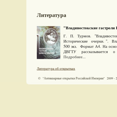
Литература
"Владивостокские гастроли 
Г. П. Турмов. "Владивосто
Исторические очерки. ". Вл
500 экз. Формат А4. На осно
ДВГТУ рассказывается о 
Подробнее...
Литература об открытках
© "Антикварные открытки Российской Империи" 2009 - 