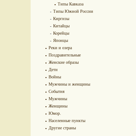
Типы Кавказа
Типы Южной России
Киргизы
Китайцы
Корейцы
Японцы
Реки и озера
Поздравительные
Женские образы
Дети
Войны
Мужчины и женщины
События
Мужчины
Женщины
Юмор.
Населенные пункты
Другие страны