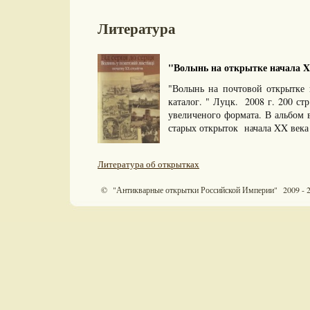
Литература
"Волынь на открытке начала XX
"Волынь на почтовой открытке
каталог. " Луцк. 2008 г. 200 ст
увеличеного формата. В альбо
старых открыток начала XX века 
Литература об открытках
© "Антикварные открытки Российской Империи" 2009 - 