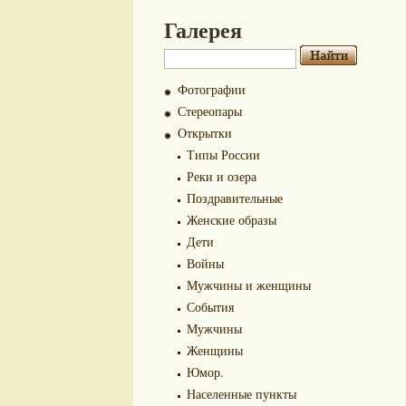
Галерея
Фотографии
Стереопары
Открытки
Типы России
Реки и озера
Поздравительные
Женские образы
Дети
Войны
Мужчины и женщины
События
Мужчины
Женщины
Юмор.
Населенные пункты