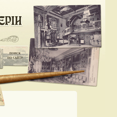
ПОИСК
ПО САЙТУ