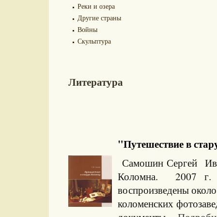
Реки и озера
Другие страны
Войны
Скульптура
Литература
"Путешествие в стару
Самошин Сергей Ива
Коломна. 2007 г
воспроизведены около
коломенских фотозаве