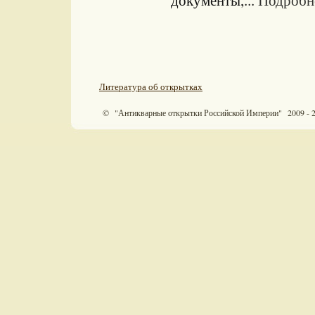
документы,...
Подробне
Литература об открытках
© "Антикварные открытки Российской Империи" 2009 - 