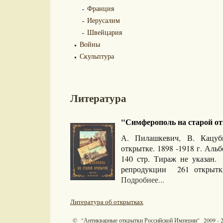
Франция
Иерусалим
Швейцария
Войны
Скульптура
Литература
"Симферополь на старой отк
А. Пилашкевич, В. Кацуб
открытке. 1898 -1918 г. Альб
140 стр. Тираж не указан.
репродукции 261 открытки
Подробнее...
Литература об открытках
© "Антикварные открытки Российской Империи" 2009 - 