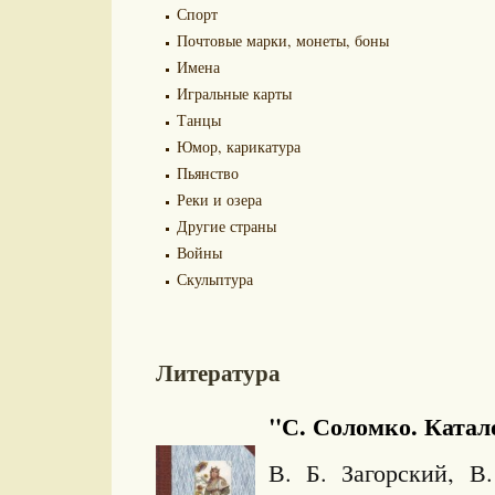
Спорт
Почтовые марки, монеты, боны
Имена
Игральные карты
Танцы
Юмор, карикатура
Пьянство
Реки и озера
Другие страны
Войны
Скульптура
Литература
"С. Соломко. Катало
В. Б. Загорский, 