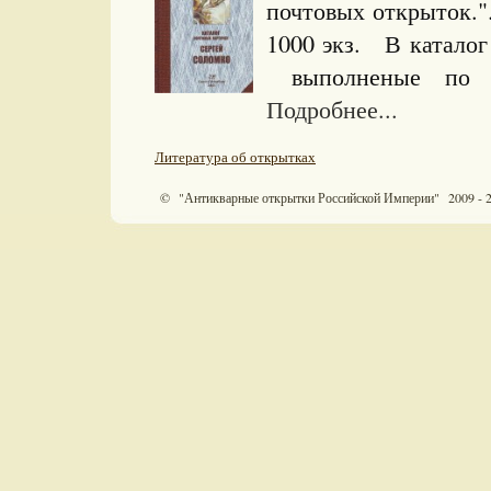
почтовых открыток.
1000 экз. В катало
выполненые по ри
Подробнее...
Литература об открытках
© "Антикварные открытки Российской Империи" 2009 - 