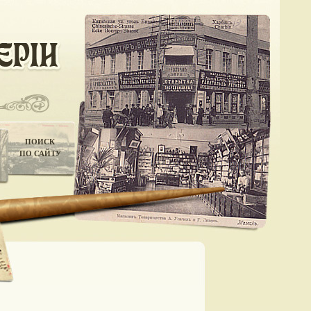
ПОИСК
ПО САЙТУ