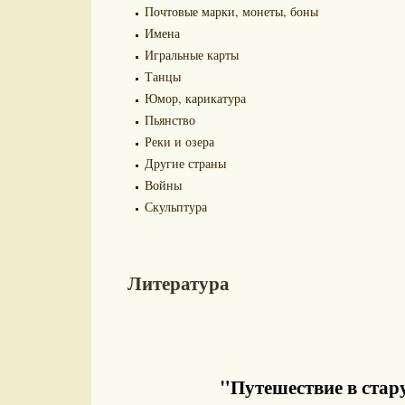
Почтовые марки, монеты, боны
Имена
Игральные карты
Танцы
Юмор, карикатура
Пьянство
Реки и озера
Другие страны
Войны
Скульптура
Литература
"Путешествие в стару