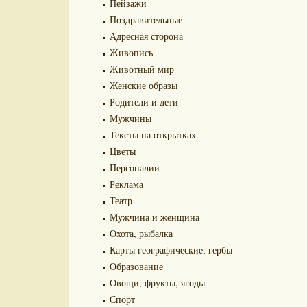
Пейзажи
Поздравительные
Адресная сторона
Живопись
Животный мир
Женские образы
Родители и дети
Мужчины
Тексты на открытках
Цветы
Персоналии
Реклама
Театр
Мужчина и женщина
Охота, рыбалка
Карты географические, гербы
Образование
Овощи, фрукты, ягоды
Спорт