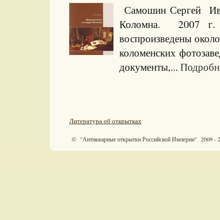
Самошин Сергей Ива
Коломна. 2007 г
воспроизведены около
коломенских фотозаве
документы,...
Подробне
Литература об открытках
© "Антикварные открытки Российской Империи" 2009 - 