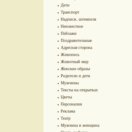
Дети
Транспорт
Надписи, штемпеля
Неизвестное
Пейзажи
Поздравительные
Адресная сторона
Живопись
Животный мир
Женские образы
Родители и дети
Мужчины
Тексты на открытках
Цветы
Персоналии
Реклама
Театр
Мужчина и женщина