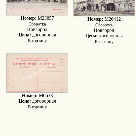
Номер:
M23857
Номер:
M26412
Оборотка
Оборотка
Новгород
Новгород
Цена:
договорная
Цена:
договорная
В корзину
В корзину
Номер:
M6633
Цена:
договорная
В корзину