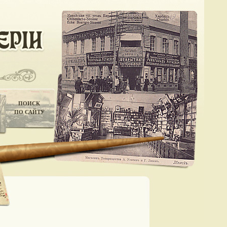
ПОИСК
ПО САЙТУ