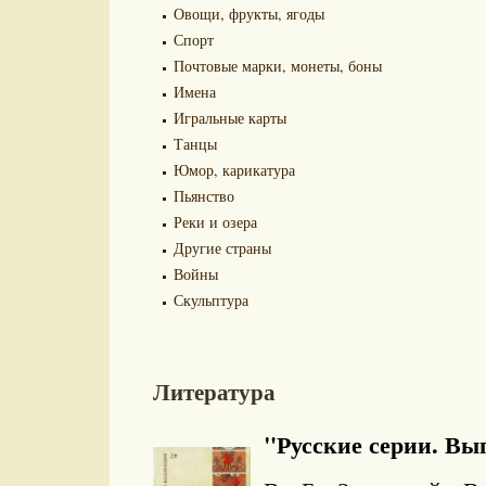
Овощи, фрукты, ягоды
Спорт
Почтовые марки, монеты, боны
Имена
Игральные карты
Танцы
Юмор, карикатура
Пьянство
Реки и озера
Другие страны
Войны
Скульптура
Литература
"Русские серии. Выпу