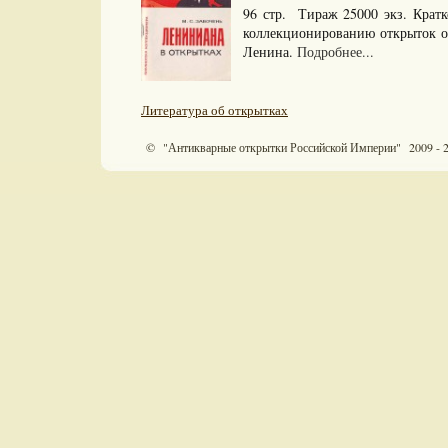
96 стр. Тираж 25000 экз. Крат
коллекционированию открыток о
Ленина.
Подробнее...
Литература об открытках
© "Антикварные открытки Российской Империи" 2009 - 