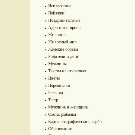
Неизвестное
Пейзажи
Поздравительные
Адресная сторона
Живопись
Животный мир
Женские образы
Родители и дети
Мужчины
Тексты на открытках
Цветы
Персоналии
Реклама
Театр
Мужчина и женщина
Охота, рыбалка
Карты географические, гербы
Образование