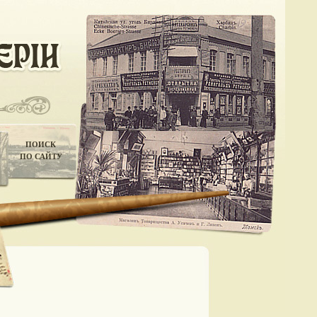
ПОИСК
ПО САЙТУ