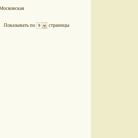
Московская
Показывать по
страницы
9