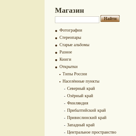
Магазин
Фотографии
Стереопары
Старые альбомы
Разное
Книги
Открытки
Типы России
Населённые пункты
Северный край
Озёрный край
Финляндия
Прибалтийский край
Привислинский край
Западный край
Центральное пространство