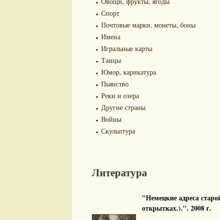
Овощи, фрукты, ягоды
Спорт
Почтовые марки, монеты, боны
Имена
Игральные карты
Танцы
Юмор, карикатура
Пьянство
Реки и озера
Другие страны
Войны
Скульптура
Литература
"Немецкие адреса старо
открытках.).". 2008 г.