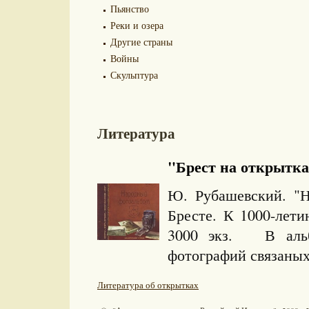
Пьянство
Реки и озера
Другие страны
Войны
Скульптура
Литература
"Брест на открытках
Ю. Рубашевский. "
Бресте. К 1000-лети
3000 экз. В альб
фотографий связаных
Литература об открытках