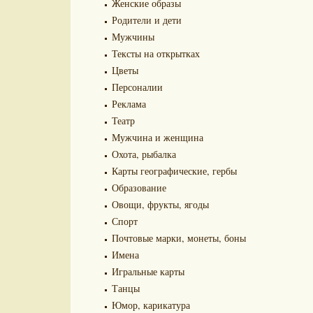
Женские образы
Родители и дети
Мужчины
Тексты на открытках
Цветы
Персоналии
Реклама
Театр
Мужчина и женщина
Охота, рыбалка
Карты географические, гербы
Образование
Овощи, фрукты, ягоды
Спорт
Почтовые марки, монеты, боны
Имена
Игральные карты
Танцы
Юмор, карикатура