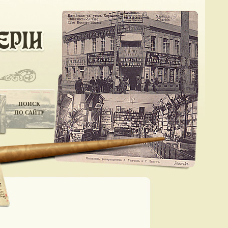
ПОИСК
ПО САЙТУ