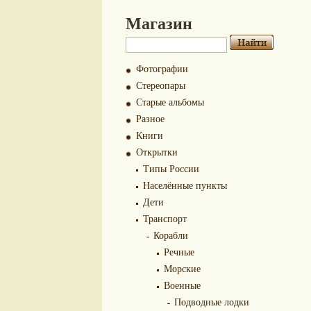
Магазин
Фотографии
Стереопары
Старые альбомы
Разное
Книги
Открытки
Типы России
Населённые пункты
Дети
Транспорт
Корабли
Речные
Морские
Военные
Подводные лодки