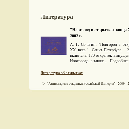
Литература
"Новгород в открытках конца X
2002 г.
А. Г. Сочагин. "Новгород в отк
XX века.". Санкт-Петербург. 
включены 170 открыток выпущен
Новгорода, а также ...
Подробнее.
Литература об открытках
© "Антикварные открытки Российской Империи" 2009 - 