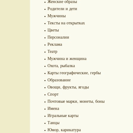
Женские образы
Родители и дети
Мужчины
Тексты на открытках
Цветы
Персоналии
Реклама
Театр
Мужчина и женщина
Охота, рыбалка
Карты географические, гербы
Образование
Овощи, фрукты, ягоды
Спорт
Почтовые марки, монеты, боны
Имена
Игральные карты
Танцы
Юмор, карикатура