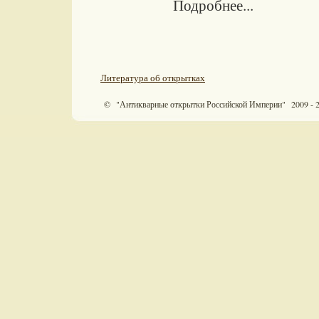
Подробнее...
Литература об открытках
© "Антикварные открытки Российской Империи" 2009 - 