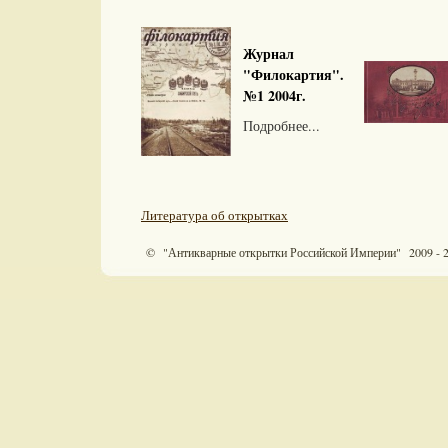
Журнал
"Филокартия".
№1 2004г.
Подробнее...
Литература об открытках
© "Антикварные открытки Российской Империи" 2009 - 