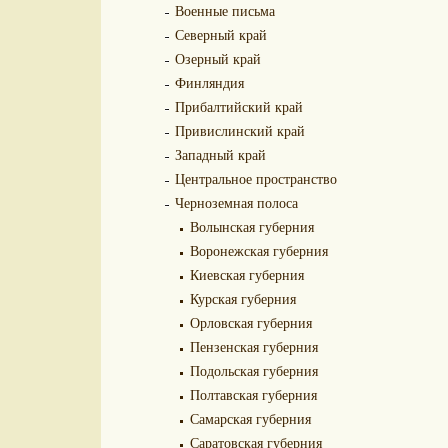
Военные письма
Северный край
Озерный край
Финляндия
Прибалтийский край
Привислинский край
Западный край
Центральное пространство
Черноземная полоса
Волынская губерния
Воронежская губерния
Киевская губерния
Курская губерния
Орловская губерния
Пензенская губерния
Подольская губерния
Полтавская губерния
Самарская губерния
Саратовская губерния