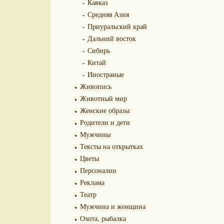
Кавказ
Средняя Азия
Приуральский край
Дальний восток
Сибирь
Китай
Иностраные
Живопись
Животный мир
Женские образы
Родители и дети
Мужчины
Тексты на открытках
Цветы
Персоналии
Реклама
Театр
Мужчина и женщина
Охота, рыбалка