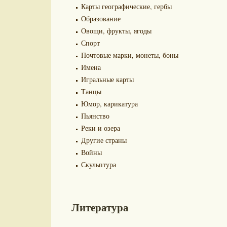
Карты географические, гербы
Образование
Овощи, фрукты, ягоды
Спорт
Почтовые марки, монеты, боны
Имена
Игральные карты
Танцы
Юмор, карикатура
Пьянство
Реки и озера
Другие страны
Войны
Скульптура
Литература