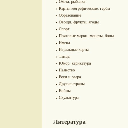
Охота, рыбалка
Карты географические, гербы
Образование
Овощи, фрукты, ягоды
Спорт
Почтовые марки, монеты, боны
Имена
Игральные карты
Танцы
Юмор, карикатура
Пьянство
Реки и озера
Другие страны
Войны
Скульптура
Литература