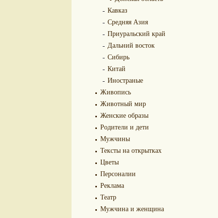
Кавказ
Средняя Азия
Приуральский край
Дальний восток
Сибирь
Китай
Иностраные
Живопись
Животный мир
Женские образы
Родители и дети
Мужчины
Тексты на открытках
Цветы
Персоналии
Реклама
Театр
Мужчина и женщина