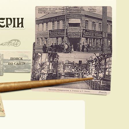
ПОИСК
ПО САЙТУ