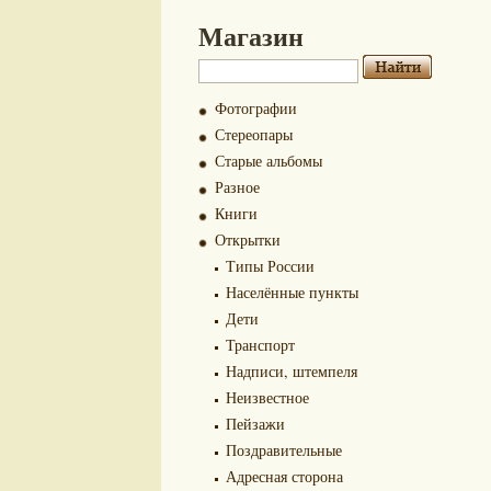
Магазин
Фотографии
Стереопары
Старые альбомы
Разное
Книги
Открытки
Типы России
Населённые пункты
Дети
Транспорт
Надписи, штемпеля
Неизвестное
Пейзажи
Поздравительные
Адресная сторона