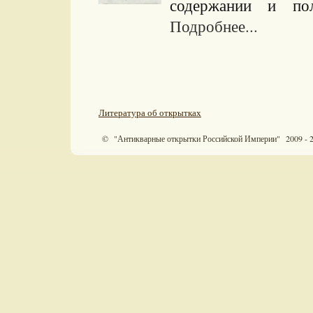
содержании и пол
Подробнее...
Литература об открытках
© "Антикварные открытки Российской Империи" 2009 - 