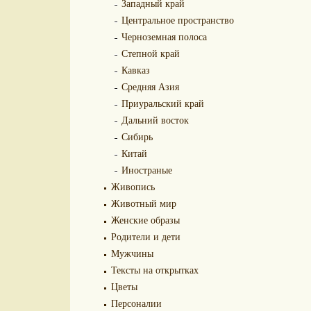
Западный край
Центральное пространство
Черноземная полоса
Степной край
Кавказ
Средняя Азия
Приуральский край
Дальний восток
Сибирь
Китай
Иностраные
Живопись
Животный мир
Женские образы
Родители и дети
Мужчины
Тексты на открытках
Цветы
Персоналии