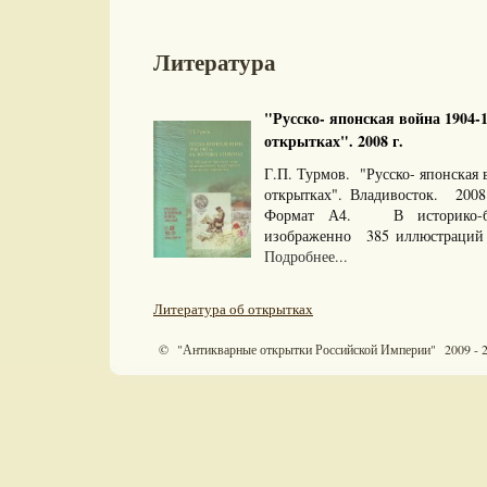
Литература
"Русско- японская война 1904-1
открытках". 2008 г.
Г.П. Турмов. "Русско- японская 
открытках". Владивосток. 200
Формат А4. В историко-б
изображенно 385 иллюстраций
Подробнее...
Литература об открытках
© "Антикварные открытки Российской Империи" 2009 - 