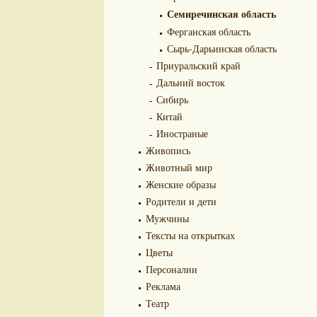
Семиречинская область
Ферганская область
Сырь-Дарьинская область
Приуральский край
Дальний восток
Сибирь
Китай
Иностраные
Живопись
Животный мир
Женские образы
Родители и дети
Мужчины
Тексты на открытках
Цветы
Персоналии
Реклама
Театр