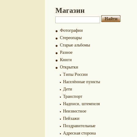
Магазин
Фотографии
Стереопары
Старые альбомы
Разное
Книги
Открытки
Типы России
Населённые пункты
Дети
Транспорт
Надписи, штемпеля
Неизвестное
Пейзажи
Поздравительные
Адресная сторона