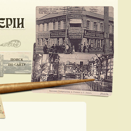
ПОИСК
ПО САЙТУ