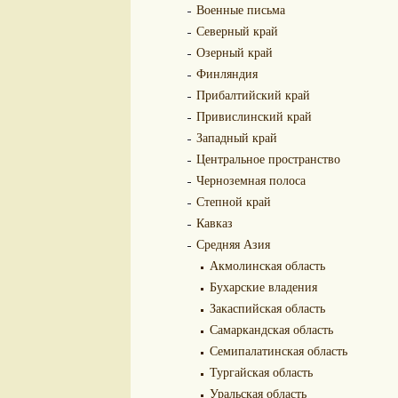
Военные письма
Северный край
Озерный край
Финляндия
Прибалтийский край
Привислинский край
Западный край
Центральное пространство
Черноземная полоса
Степной край
Кавказ
Средняя Азия
Акмолинская область
Бухарские владения
Закаспийская область
Самаркандская область
Семипалатинская область
Тургайская область
Уральская область