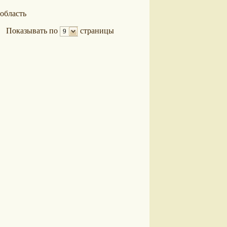
область
Показывать по
страницы
9