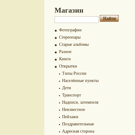
Магазин
Фотографии
Стереопары
Старые альбомы
Разное
Книги
Открытки
Типы России
Населённые пункты
Дети
Транспорт
Надписи, штемпеля
Неизвестное
Пейзажи
Поздравительные
Адресная сторона