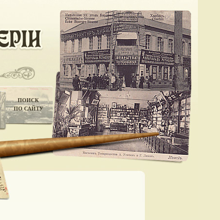
ПОИСК
ПО САЙТУ