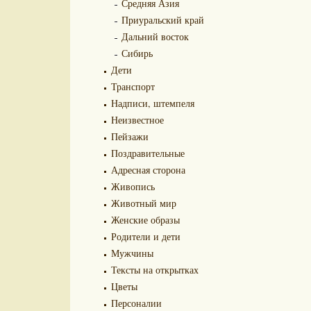
Средняя Азия
Приуральский край
Дальний восток
Сибирь
Дети
Транспорт
Надписи, штемпеля
Неизвестное
Пейзажи
Поздравительные
Адресная сторона
Живопись
Животный мир
Женские образы
Родители и дети
Мужчины
Тексты на открытках
Цветы
Персоналии