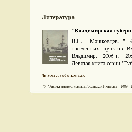
Литература
"Владимирская губерния
В.П. Машковцев. " Ка
населенных пунктов В
Владимир. 2006 г. 208
Девятая книга серии "Губ
Литература об открытках
© "Антикварные открытки Российской Империи" 2009 - 