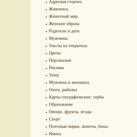
Адресная сторона
Живопись
Животный мир
Женские образы
Родители и дети
Мужчины
Тексты на открытках
Цветы
Персоналии
Реклама
Театр
Мужчина и женщина
Охота, рыбалка
Карты географические, гербы
Образование
Овощи, фрукты, ягоды
Спорт
Почтовые марки, монеты, боны
Имена