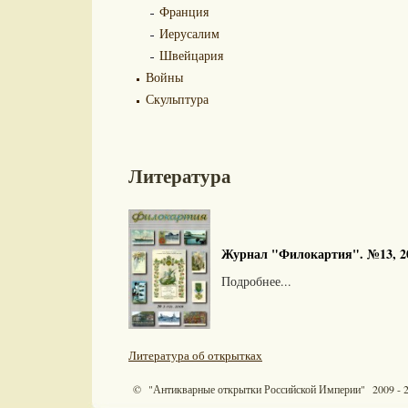
Франция
Иерусалим
Швейцария
Войны
Скульптура
Литература
Журнал "Филокартия". №13, 2
Подробнее...
Литература об открытках
© "Антикварные открытки Российской Империи" 2009 - 