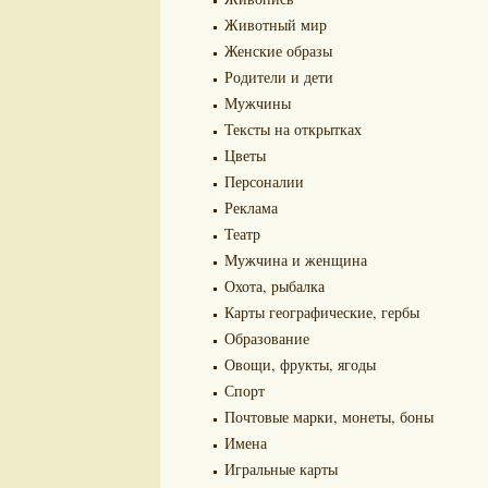
Животный мир
Женские образы
Родители и дети
Мужчины
Тексты на открытках
Цветы
Персоналии
Реклама
Театр
Мужчина и женщина
Охота, рыбалка
Карты географические, гербы
Образование
Овощи, фрукты, ягоды
Спорт
Почтовые марки, монеты, боны
Имена
Игральные карты