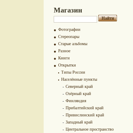
Магазин
Фотографии
Стереопары
Старые альбомы
Разное
Книги
Открытки
Типы России
Населённые пункты
Северный край
Озёрный край
Финляндия
Прибалтийский край
Привислинский край
Западный край
Центральное пространство