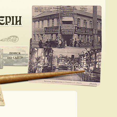
ПОИСК
ПО САЙТУ