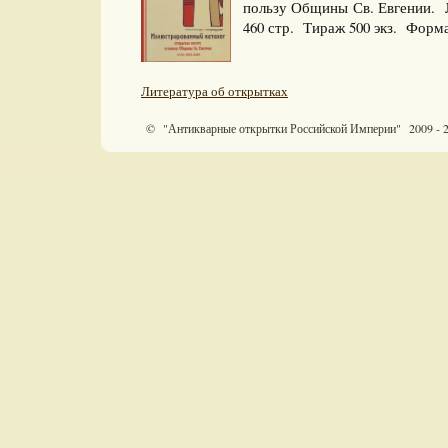
пользу Общины Св. Евгении. №
460 стр. Тираж 500 экз. Форм
Литература об открытках
© "Антикварные открытки Российской Империи" 2009 - 