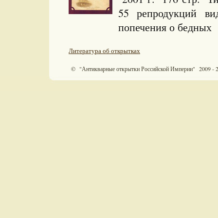
55 репродукций в
попечения о бедных (
Литература об открытках
© "Антикварные открытки Российской Империи" 2009 - 