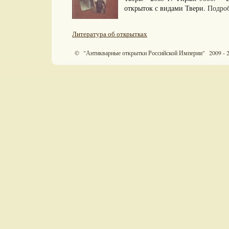
открыток с видами Твери.
Подроб
Литература об открытках
© "Антикварные открытки Российской Империи" 2009 - 