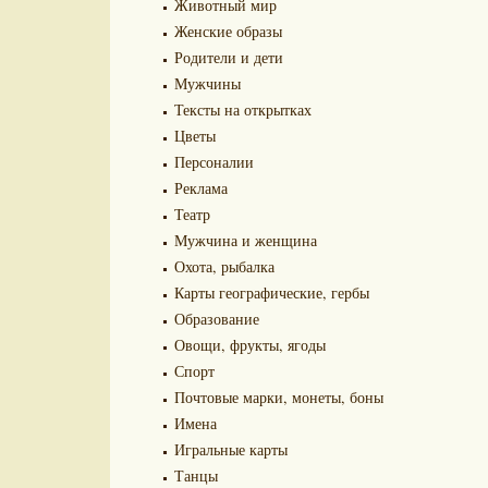
Животный мир
Женские образы
Родители и дети
Мужчины
Тексты на открытках
Цветы
Персоналии
Реклама
Театр
Мужчина и женщина
Охота, рыбалка
Карты географические, гербы
Образование
Овощи, фрукты, ягоды
Спорт
Почтовые марки, монеты, боны
Имена
Игральные карты
Танцы