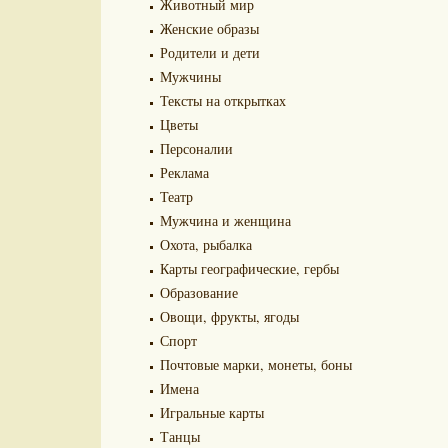
Животный мир
Женские образы
Родители и дети
Мужчины
Тексты на открытках
Цветы
Персоналии
Реклама
Театр
Мужчина и женщина
Охота, рыбалка
Карты географические, гербы
Образование
Овощи, фрукты, ягоды
Спорт
Почтовые марки, монеты, боны
Имена
Игральные карты
Танцы