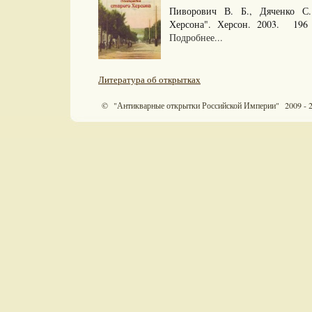
Пиворович В. Б., Дяченко С.
Херсона". Херсон. 2003. 196 
Подробнее...
Литература об открытках
© "Антикварные открытки Российской Империи" 2009 - 