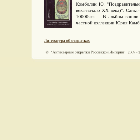
Комболин Ю. "Поздравительн
века-начало XX века)". Санкт-
10000экз. В альбом вошли 
частной коллекции Юрия Камб
Литература об открытках
© "Антикварные открытки Российской Империи" 2009 - 