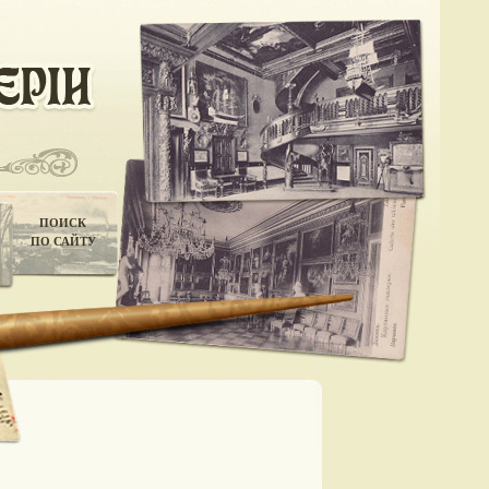
ПОИСК
ПО САЙТУ