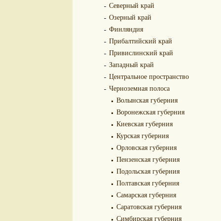
Северный край
Озерный край
Финляндия
Прибалтийский край
Привислинский край
Западный край
Центральное пространство
Черноземная полоса
Волынская губерния
Воронежская губерния
Киевская губерния
Курская губерния
Орловская губерния
Пензенская губерния
Подольская губерния
Полтавская губерния
Самарская губерния
Саратовская губерния
Симбирская губерния