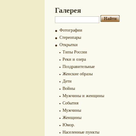
Галерея
Фотографии
Стереопары
Открытки
Типы России
Реки и озера
Поздравительные
Женские образы
Дети
Войны
Мужчины и женщины
События
Мужчины
Женщины
Юмор.
Населенные пункты