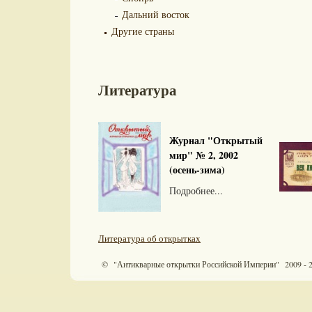
Дальний восток
Другие страны
Литература
Журнал "Открытый
мир" № 2, 2002
(осень-зима)
Подробнее...
Литература об открытках
© "Антикварные открытки Российской Империи" 2009 - 