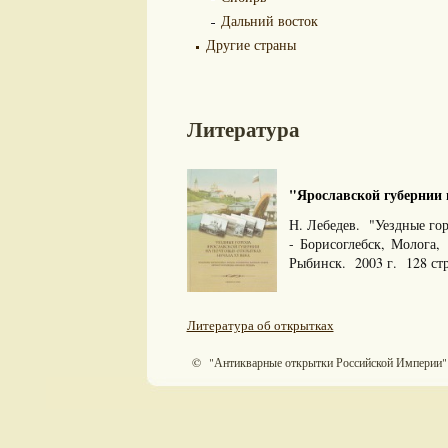
Дальний восток
Другие страны
Литература
"Ярославской губернии н
Н. Лебедев. "Уездные го
- Борисоглебск, Молога
Рыбинск. 2003 г. 128 стр
Литература об открытках
© "Антикварные открытки Российской Империи"