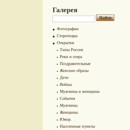
Галерея
Фотографии
Стереопары
Открытки
Типы России
Реки и озера
Поздравительные
Женские образы
Дети
Войны
Мужчины и женщины
События
Мужчины
Женщины
Юмор.
Населенные пункты