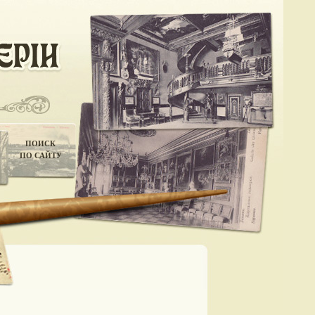
ПОИСК
ПО САЙТУ