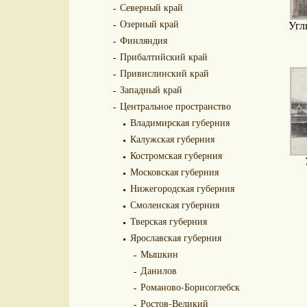
Северный край
Озерный край
Угл
Финляндия
Прибалтийский край
Привислинский край
Западный край
Центральное пространство
Владимирская губерния
Калужская губерния
Костромская губерния
Московская губерния
Нижегородская губерния
Смоленская губерния
Тверская губерния
Ярославская губерния
Мышкин
Данилов
Романово-Борисоглебск
Ростов-Великий