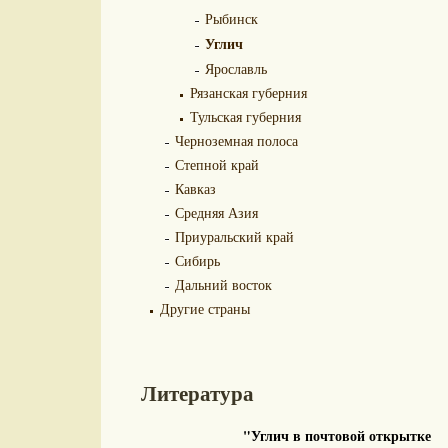
Рыбинск
Углич
Ярославль
Рязанская губерния
Тульская губерния
Черноземная полоса
Степной край
Кавказ
Средняя Азия
Приуральский край
Сибирь
Дальний восток
Другие страны
Литература
"Углич в почтовой открытке