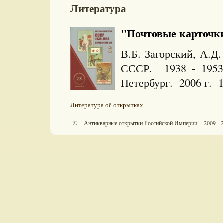
Литература
"Почтовые карточки
В.Б. Загорский, А.Д
СССР. 1938 - 1953
Петербург. 2006 г. 
Литература об открытках
© "Антикварные открытки Российской Империи" 2009 - 